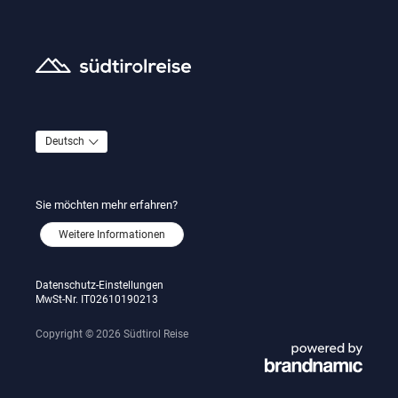
Sie möchten mehr erfahren?
Weitere Informationen
Datenschutz-Einstellungen
MwSt-Nr. IT02610190213
Copyright © 2026 Südtirol Reise