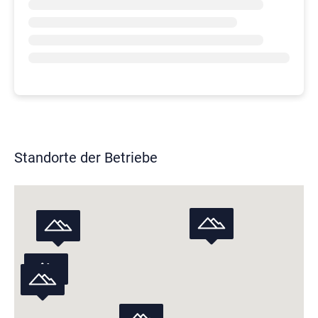
Standorte der Betriebe