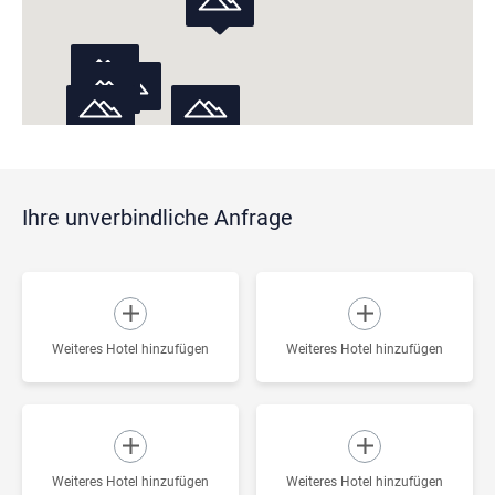
Ihre unverbindliche Anfrage
Weiteres Hotel hinzufügen
Weiteres Hotel hinzufügen
Weiteres Hotel hinzufügen
Weiteres Hotel hinzufügen