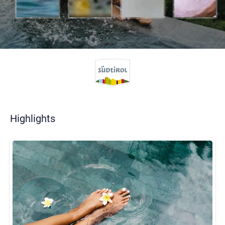
Highlights