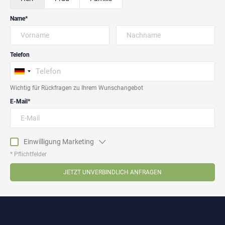
Name
Telefon
Wichtig für Rückfragen zu Ihrem Wunschangebot
E-Mail
Einwilligung Marketing
* Pflichtfelder
JETZT UNVERBINDLICH ANFRAGEN