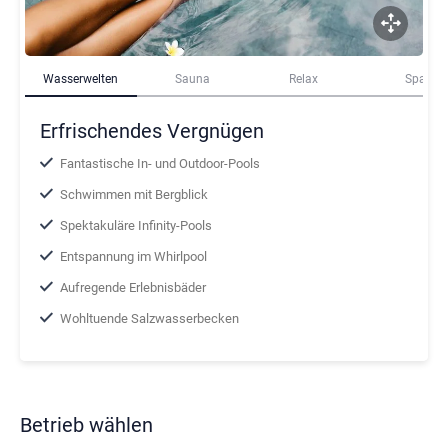
Wasserwelten
Sauna
Relax
Spa
Erfrischendes Vergnügen
Fantastische In- und Outdoor-Pools
Schwimmen mit Bergblick
Spektakuläre Infinity-Pools
Entspannung im Whirlpool
Aufregende Erlebnisbäder
Wohltuende Salzwasserbecken
Betrieb wählen